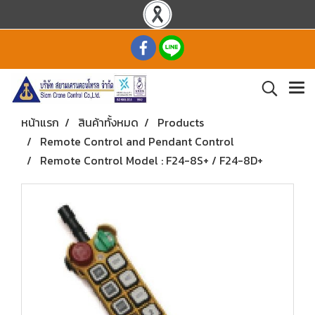
หน้าแรก
สินค้าทั้งหมด
Products
Remote Control and Pendant Control
Remote Control Model : F24-8S+ / F24-8D+