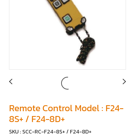
Remote Control Model : F24-
8S+ / F24-8D+
SKU : SCC-RC-F24-8S+ / F24-8D+