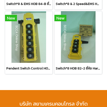
Switch*8 & EMS HOB 84-B ยี่ห้อ Hardwork
Switch*8 & 2 Speed&EMS HOB 84-B3 ยี่ห้อ Hardwork
New
New
Pendent Switch Control HOB 83-3 ยี่ห้อ Hardwork
Switch*8 HOB 82-2 ยี่ห้อ Hardwork
บริษัท สยามเครนคอนโทรล จำกัด