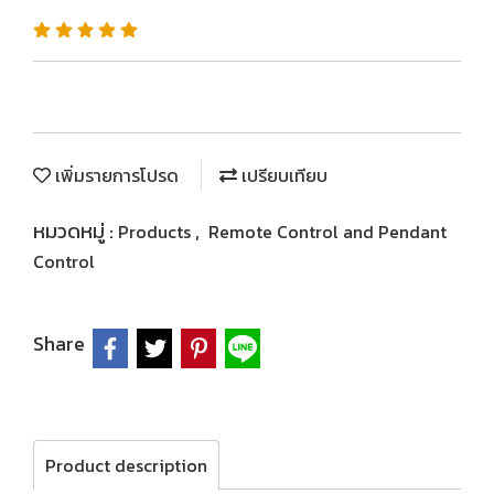
เพิ่มรายการโปรด
เปรียบเทียบ
หมวดหมู่ :
,
Products
Remote Control and Pendant
Control
Share
Product description