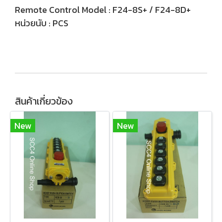
Remote Control Model : F24-8S+ / F24-8D+
หน่วยนับ : PCS
สินค้าเกี่ยวข้อง
New
New