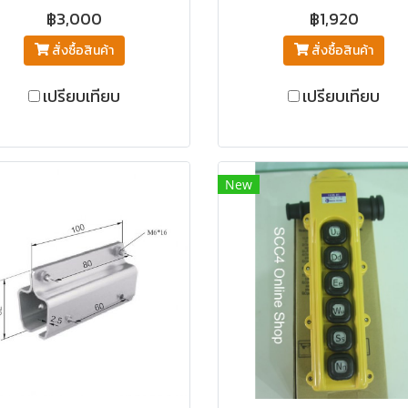
฿3,000
฿1,920
สั่งซื้อสินค้า
สั่งซื้อสินค้า
เปรียบเทียบ
เปรียบเทียบ
New