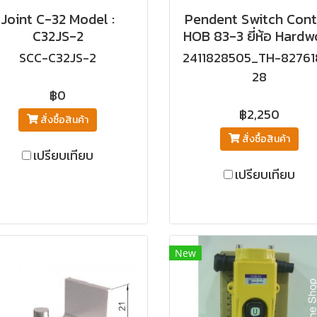
Joint C-32 Model :
Pendent Switch Cont
C32JS-2
HOB 83-3 ยี่ห้อ Hardw
SCC-C32JS-2
2411828505_TH-82761
28
฿0
฿2,250
สั่งซื้อสินค้า
สั่งซื้อสินค้า
เปรียบเทียบ
เปรียบเทียบ
New