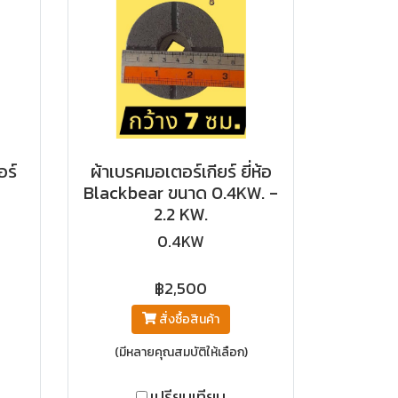
อร์
ผ้าเบรคมอเตอร์เกียร์ ยี่ห้อ
Blackbear ขนาด 0.4KW. -
2.2 KW.
0.4KW
฿2,500
สั่งซื้อสินค้า
(มีหลายคุณสมบัติให้เลือก)
เปรียบเทียบ