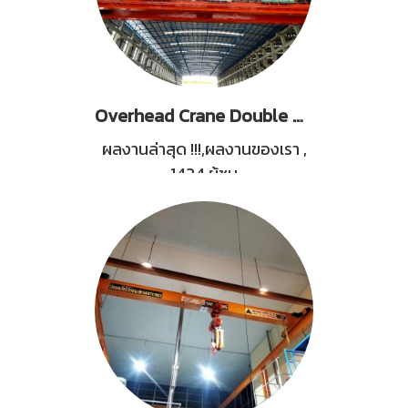
Overhead Crane Double Boxgirder Capacity 5 Tons
ผลงานล่าสุด !!!,ผลงานของเรา
,
1424 ผู้ชม