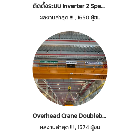
ติดตั้งระบบ Inverter 2 Speed รอกสลิงไฟฟ้า Mitsubishi 30Tons & Training
ผลงานล่าสุด !!!
,
1650 ผู้ชม
Overhead Crane Doubleboxes Girder Capacity 8Tons.
ผลงานล่าสุด !!!
,
1574 ผู้ชม