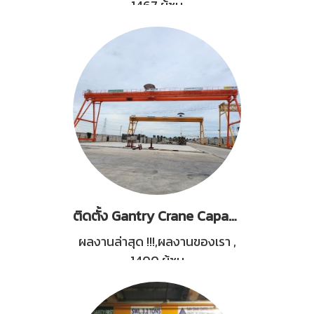
1467 ผู้ชม
ติดตั้ง Gantry Crane Capacity 5 Tons
ผลงานล่าสุด !!!,ผลงานของเรา
,
1400 ผู้ชม