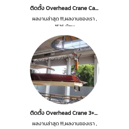
ติดตั้ง Overhead Crane Capacity 5 Tons
ผลงานล่าสุด !!!,ผลงานของเรา
,
1516 ผู้ชม
ติดตั้ง Overhead Crane 3+3 Tons + Monorail Crane 3+3 Tons
ผลงานล่าสุด !!!,ผลงานของเรา
,