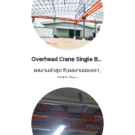
Overhead Crane Single Box Girder Capacity 5 Tons
ผลงานล่าสุด !!!,ผลงานของเรา
,
2172 ผู้ชม