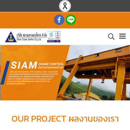
OUR PROJECT ผลงานของเรา