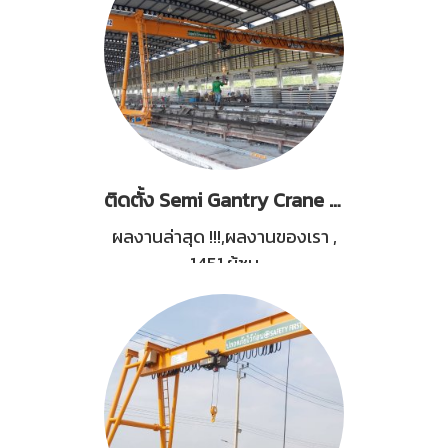
ติดตั้ง Semi Gantry Crane Capacity 3Tons
ผลงานล่าสุด !!!,ผลงานของเรา
,
1451 ผู้ชม