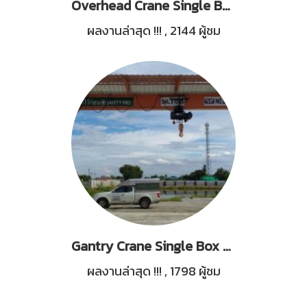
Overhead Crane Single Box 5Tons
ผลงานล่าสุด !!!
,
2144 ผู้ชม
Gantry Crane Single Box Girder 3 Tons 1 Set
ผลงานล่าสุด !!!
,
1798 ผู้ชม