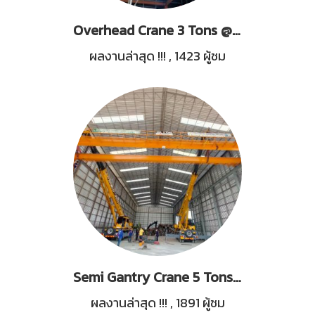
Overhead Crane 3 Tons @นิคมอุตสาหกรรมสมุทรสาคร
ผลงานล่าสุด !!!
,
1423 ผู้ชม
Semi Gantry Crane 5 Tons Span
ผลงานล่าสุด !!!
,
1891 ผู้ชม