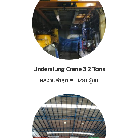
Underslung Crane 3.2 Tons
ผลงานล่าสุด !!!
,
1281 ผู้ชม