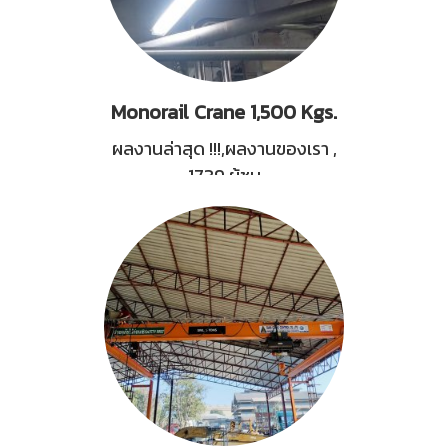
Monorail Crane 1,500 Kgs.
ผลงานล่าสุด !!!,ผลงานของเรา
,
1739 ผู้ชม