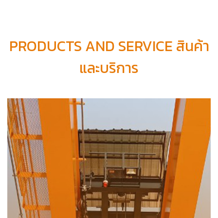
PRODUCTS AND SERVICE สินค้า
และบริการ