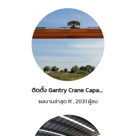
ติดตั้ง Gantry Crane Capacity 15 Tons
ผลงานล่าสุด !!!
,
2031 ผู้ชม