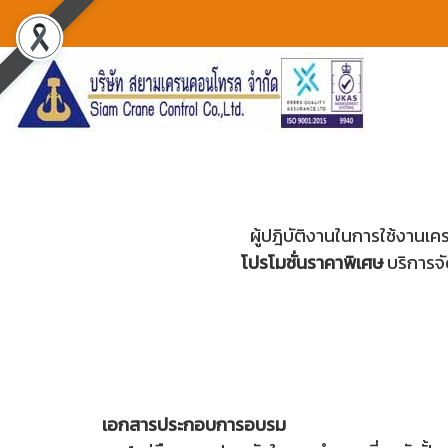
ผู้ปฎิบัติงานในการใช้งาน
โปรโมชั่นราคาพิเศษ
บริการจั
เอกสารประกอบการอบรม