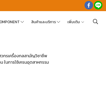
 COMPONENT
สินค้าและบริการ
เพิ่มเติม
ศวกรเครื่องกลสามัญวิชาชีพ
ฐาน ในการใช้เครนอุตสาหกรรม