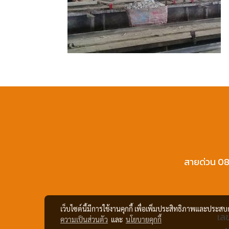
สายด่วน 08
เว็บไซต์นี้มีการใช้งานคุกกี้ เพื่อเพิ่มประสิทธิภาพและประส
เลข
ความเป็นส่วนตัว
และ
นโยบายคุกกี้