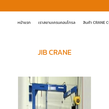
หน้าแรก
เราสยามเครนคอนโทรล
สินค้า CRANE
JIB CRANE