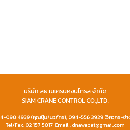
บริษัท สยามเครนคอนโทรล จำกัด
SIAM CRANE CONTROL CO.,LTD.
4-090 4939 (คุณปุ้ม/นวภัทร), 094-556 3929 (วิศวกร-ช่า
Tel/Fax. 02 157 5017 Email : dnawapat@gmail.com