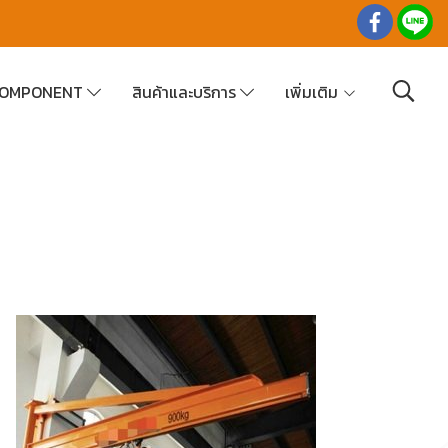
 COMPONENT
สินค้าและบริการ
เพิ่มเติม