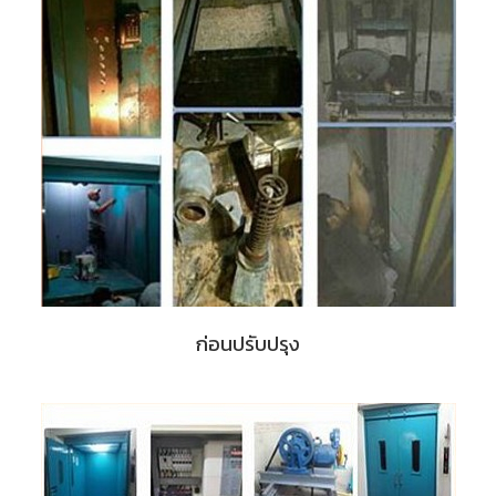
ก่อนปรับปรุง