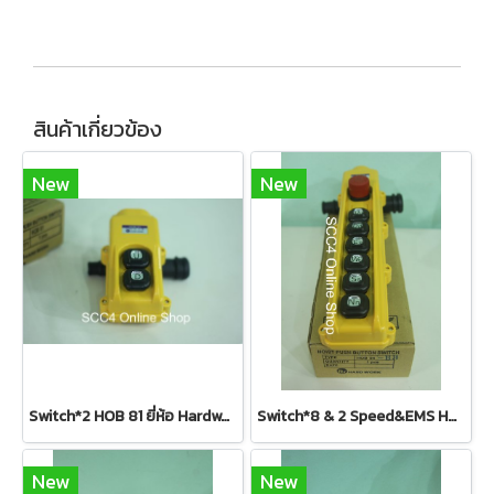
สินค้าเกี่ยวข้อง
New
New
Switch*2 HOB 81 ยี่ห้อ Hardwork
Switch*8 & 2 Speed&EMS HOB 84-B3 ยี่ห้อ Hardwork
New
New