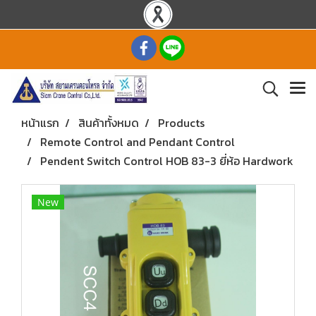
หน้าแรก
สินค้าทั้งหมด
Products
Remote Control and Pendant Control
Pendent Switch Control HOB 83-3 ยี่ห้อ Hardwork
New