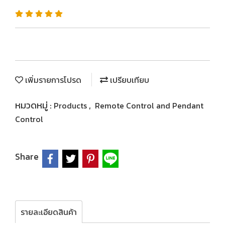
เพิ่มรายการโปรด
เปรียบเทียบ
หมวดหมู่ :
,
Products
Remote Control and Pendant
Control
Share
รายละเอียดสินค้า