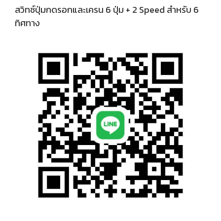
สวิทช์ปุ่มกดรอกและเครน 6 ปุ่ม + 2 Speed สำหรับ 6
ทิศทาง