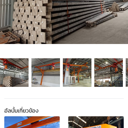
อัลบั้มเกี่ยวข้อง