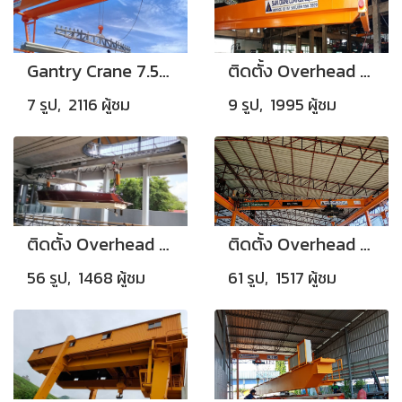
Gantry Crane 7.5tTons(Bay1)-Nakornpratom
ติดตั้ง Overhead Crane Single Box Girder Capacity 5T โรงงานผลิต Wiremesh
7 รูป, 2116 ผู้ชม
9 รูป, 1995 ผู้ชม
ติดตั้ง Overhead Crane 3+3 Tons + Monorail Crane 3+3 Tons
ติดตั้ง Overhead Crane Capacity 5 Tons
56 รูป, 1468 ผู้ชม
61 รูป, 1517 ผู้ชม