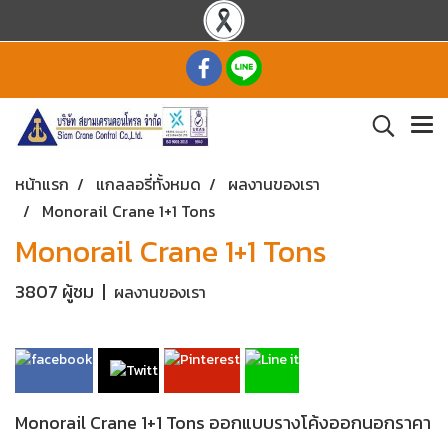
หน้าแรก
แกลลอรี่ทั้งหมด
ผลงานของเรา
Monorail Crane 1+1 Tons
Monorail Crane 1+1 Tons
3807 ผู้ชม
|
ผลงานของเรา
Monorail Crane 1+1 Tons ออกแบบรางโค้งออกนอกราคา