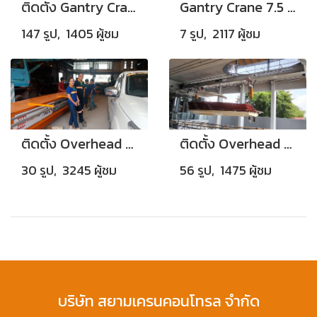
ติดตั้ง Gantry Crane Capacity 5 Tons
Gantry Crane 7.5 Tons (Bay2-Nakornpratom)
147 รูป, 1405 ผู้ชม
7 รูป, 2117 ผู้ชม
ติดตั้ง Overhead Crane 5T
ติดตั้ง Overhead Crane 3+3 Tons + Monorail Crane 3+3 Tons
30 รูป, 3245 ผู้ชม
56 รูป, 1475 ผู้ชม
บริษัท สยามเครนคอนโทรล จำกัด