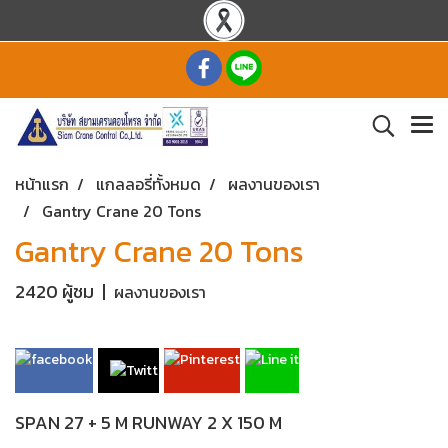
หน้าแรก
แกลลอรี่ทั้งหมด
ผลงานของเรา
Gantry Crane 20 Tons
Gantry Crane 20 Tons
2420 ผู้ชม
|
ผลงานของเรา
SPAN 27 + 5 M RUNWAY 2 X 150 M