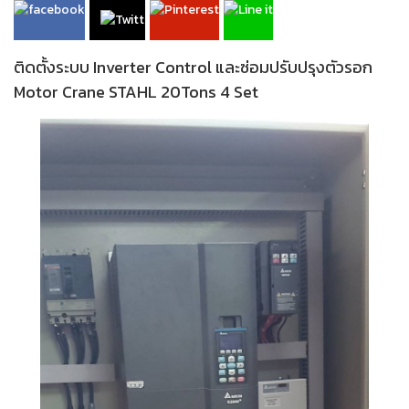
ติดตั้งระบบ Inverter Control และซ่อมปรับปรุงตัวรอก
Motor Crane STAHL 20Tons 4 Set