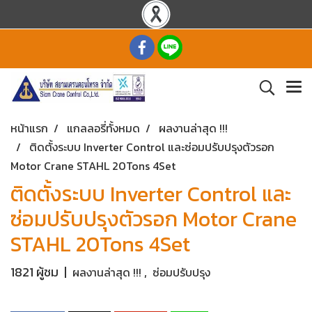
หน้าแรก
แกลลอรี่ทั้งหมด
ผลงานล่าสุด !!!
ติดตั้งระบบ Inverter Control และซ่อมปรับปรุงตัวรอก
Motor Crane STAHL 20Tons 4Set
ติดตั้งระบบ Inverter Control และ
ซ่อมปรับปรุงตัวรอก Motor Crane
STAHL 20Tons 4Set
1821 ผู้ชม
|
,
ผลงานล่าสุด !!!
ซ่อมปรับปรุง