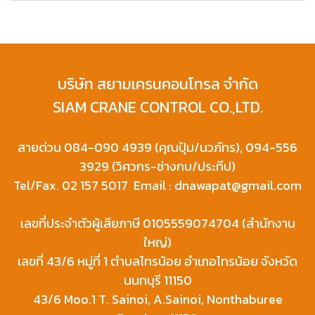
บริษัท สยามเครนคอนโทรล จำกัด
SIAM CRANE CONTROL CO.,LTD.
สายด่วน 084-090 4939 (คุณปุ้ม/นวภัทร), 094-556
3929 (วิศวกร-ช่างกบ/ประทีป)
Tel/Fax. 02 157 5017 Email : dnawapat@gmail.com
เลขที่ประจำตัวผู้เสียภาษี 0105559074704 (สำนักงาน
ใหญ่)
เลขที่ 43/6 หมู่ที่ 1 ตำบลไทรน้อย อำเภอไทรน้อย จังหวัด
นนทบุรี 11150
43/6 Moo.1 T. Sainoi, A.Sainoi, Nonthaburee